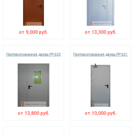
от
9,000
руб.
от
13,300
руб.
Противопожарная дверь PP-020
Противопожарная дверь PP-021
от
13,800
руб.
от
10,000
руб.