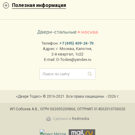
Полезная информация
Телефон:
+7 (495) 409-24-70
Адрес:
г. Москва
,
Капотня,
2-й квартал, 1с22
E-mail:
D-Todes@yandex.ru
«Двери Тодес» © 2016-2021. Все права защищены. - 2026 г.
ИП Соболев А.В., ОГРН 502005209860, ОГГРНИП 314502010700020
Сделано в
Redmedia