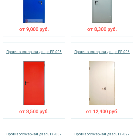
от
9,000
руб.
от
8,300
руб.
Противопожарная дверь PP-005
Противопожарная дверь PP-006
от
8,500
руб.
от
12,400
руб.
Противопожарная дверь PP-007
Противопожарная дверь PP-027