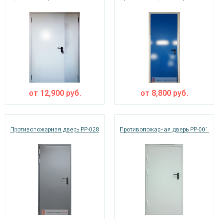
от
12,900
руб.
от
8,800
руб.
Противопожарная дверь PP-028
Противопожарная дверь PP-001