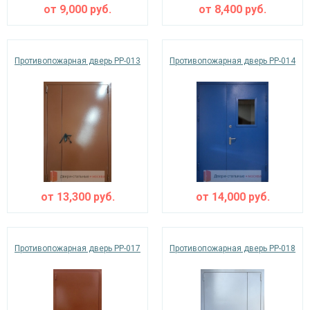
от
9,000
руб.
от
8,400
руб.
Противопожарная дверь PP-013
Противопожарная дверь PP-014
от
13,300
руб.
от
14,000
руб.
Противопожарная дверь PP-017
Противопожарная дверь PP-018