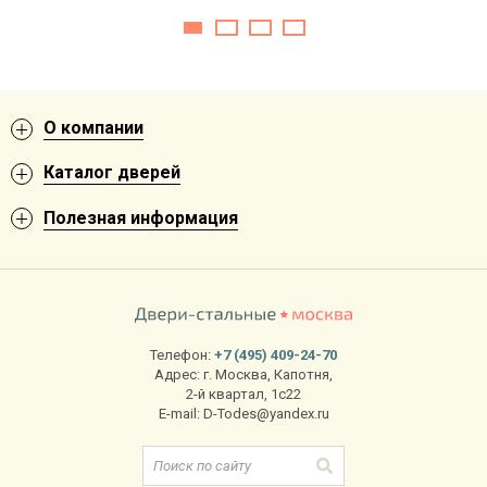
О компании
Каталог дверей
Полезная информация
Телефон:
+7 (495) 409-24-70
Адрес:
г. Москва
,
Капотня,
2-й квартал, 1с22
E-mail:
D-Todes@yandex.ru