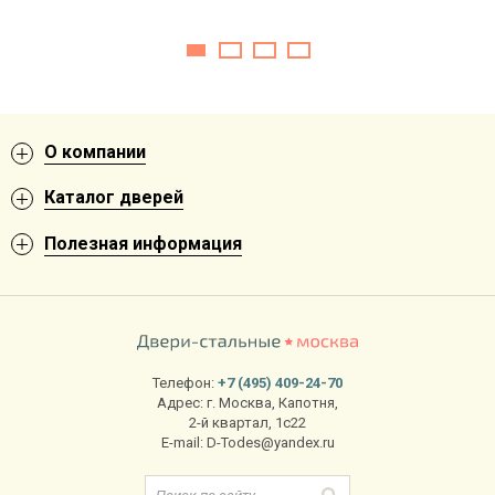
хлопала
О компании
Каталог дверей
Полезная информация
Телефон:
+7 (495) 409-24-70
Адрес:
г. Москва
,
Капотня,
2-й квартал, 1с22
E-mail:
D-Todes@yandex.ru