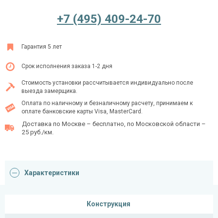
+7 (495) 409-24-70
Ежедневно с 08:00 до 24:00
Гарантия 5 лет
+7 (495) 409-24-70
Срок исполнения заказа 1-2 дня
Стоимость установки рассчитывается индивидуально после
выезда замерщика.
Оплата по наличному и безналичному расчету, принимаем к
оплате банковские карты Visa, MasterCard.
Доставка по Москве – бесплатно, по Московской области –
25 руб./км.
Характеристики
Конструкция