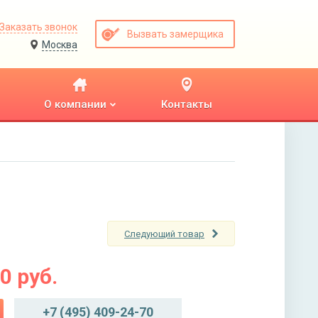
Заказать звонок
Вызвать замерщика
Москва
О компании
Контакты
Следующий товар
00
руб.
+7 (495) 409-24-70