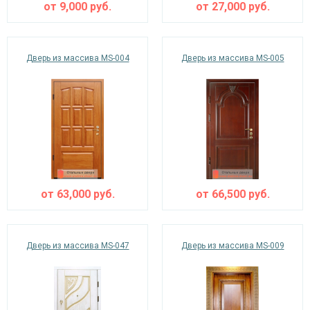
от
9,000
руб.
от
27,000
руб.
Дверь из массива MS-004
Дверь из массива MS-005
от
63,000
руб.
от
66,500
руб.
Дверь из массива MS-047
Дверь из массива MS-009