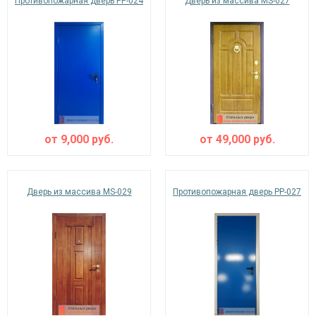
Противопожарная дверь PP-024
Дверь из массива MS-027
от
9,000
руб.
от
49,000
руб.
Дверь из массива MS-029
Противопожарная дверь PP-027