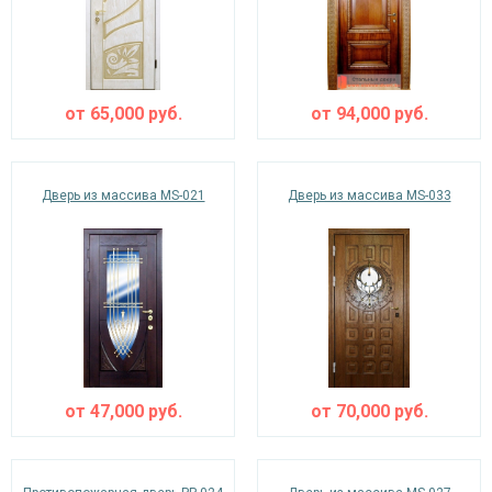
от
65,000
руб.
от
94,000
руб.
Дверь из массива MS-021
Дверь из массива MS-033
от
47,000
руб.
от
70,000
руб.