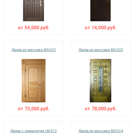
от
54,000
руб.
от
14,000
руб.
Дверь из массива MS-022
Дверь из массива MS-023
от
73,000
руб.
от
78,000
руб.
Дверь с ламинатом LM-012
Дверь из массива MS-024