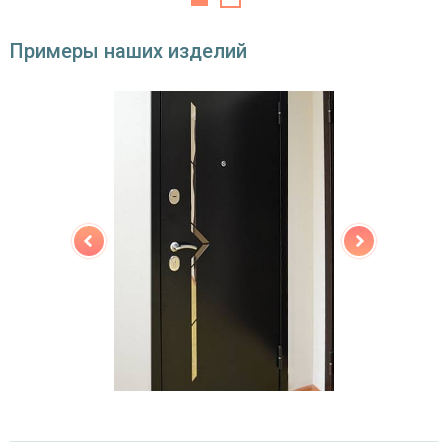
Примеры наших изделий