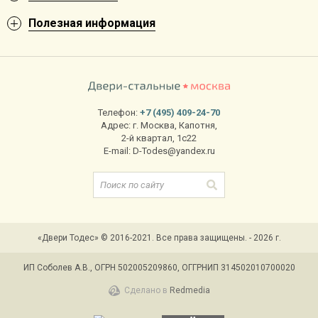
Полезная информация
Телефон:
+7 (495) 409-24-70
Адрес:
г. Москва
,
Капотня,
2-й квартал, 1с22
E-mail:
D-Todes@yandex.ru
«Двери Тодес» © 2016-2021. Все права защищены. - 2026 г.
ИП Соболев А.В., ОГРН 502005209860, ОГГРНИП 314502010700020
Сделано в
Redmedia