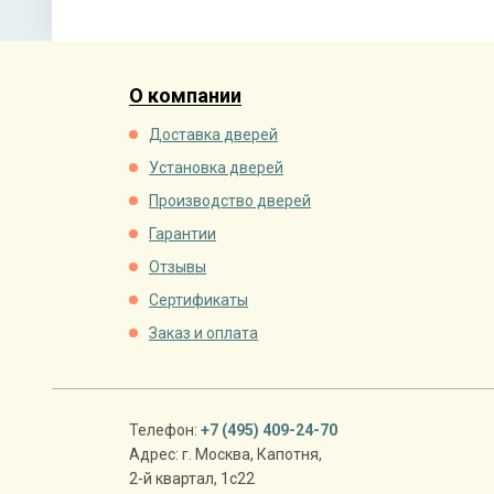
О компании
Доставка дверей
Установка дверей
Производство дверей
Гарантии
Отзывы
Сертификаты
Заказ и оплата
Телефон:
+7 (495) 409-24-70
Адрес:
г. Москва
,
Капотня,
2-й квартал, 1с22