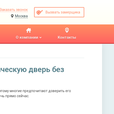
Заказать звонок
Вызвать замерщика
Москва
О компании
Контакты
ческую дверь без
этому многие предпочитают доверить его
чь прямо сейчас.