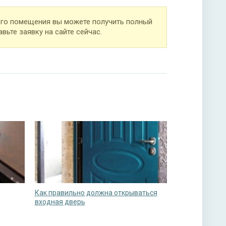
ого помещения вы можете получить полный
вьте заявку на сайте сейчас.
Как правильно должна открываться
входная дверь