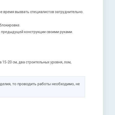
ое время вызвать специалистов затруднительно.
блокировке.
е предыдущей конструкции своими руками.
15-20 см, два строительных уровня, лом,
делия, то проводить работы необходимо, не