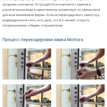
«родным» ключиком. Он продаётся в комплекте с замком в
распечатанном виде в единственном экземпляре, но одинаковый
для всех механизмов фирмы. Если не перекодировать замок под
индивидуальный ключ, есть риск, что его сможет открыть
злоумышленник «общим» открывателем.
Процесс перекодировки замка Mottura