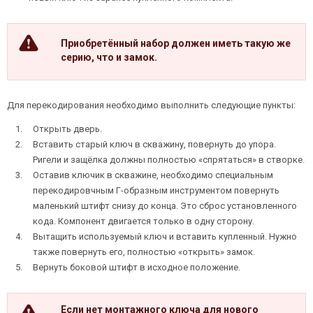
Приобретённый набор должен иметь такую же
серию, что и замок.
Для перекодирования необходимо выполнить следующие пункты:
Открыть дверь.
Вставить старый ключ в скважину, повернуть до упора.
Ригели и защёлка должны полностью «спрятаться» в створке.
Оставив ключик в скважине, необходимо специальным
перекодировчным Г-образным инструментом повернуть
маленький штифт снизу до конца. Это сброс установленного
кода. Компонент двигается только в одну сторону.
Вытащить используемый ключ и вставить купленный. Нужно
также повернуть его, полностью «открыть» замок.
Вернуть боковой штифт в исходное положение.
Если нет монтажного ключа для нового