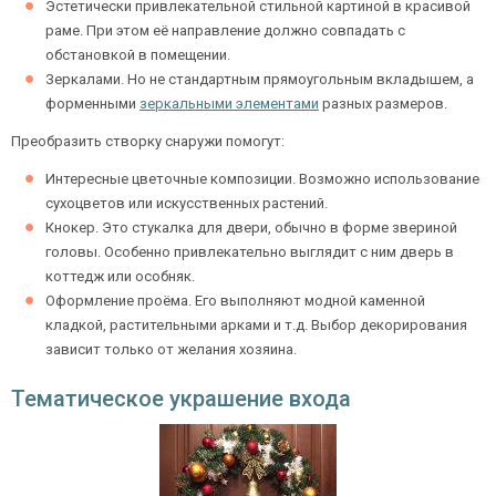
Эстетически привлекательной стильной картиной в красивой
раме. При этом её направление должно совпадать с
обстановкой в помещении.
Зеркалами. Но не стандартным прямоугольным вкладышем, а
форменными
зеркальными элементами
разных размеров.
Преобразить створку снаружи помогут:
Интересные цветочные композиции. Возможно использование
сухоцветов или искусственных растений.
Кнокер. Это стукалка для двери, обычно в форме звериной
головы. Особенно привлекательно выглядит с ним дверь в
коттедж или особняк.
Оформление проёма. Его выполняют модной каменной
кладкой, растительными арками и т.д. Выбор декорирования
зависит только от желания хозяина.
Тематическое украшение входа