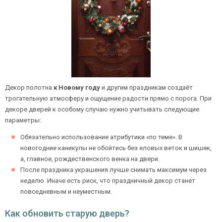
Декор полотна
к Новому году
и другим праздникам создаёт
трогательную атмосферу и ощущение радости прямо с порога. При
декоре дверей к особому случаю нужно учитывать следующие
параметры:
Обязательно использование атрибутики «по теме». В
новогодние каникулы не обойтись без еловых веток и шишек,
а, главное, рождественского венка на двери.
После праздника украшения лучше снимать максимум через
неделю. Иначе есть риск, что праздничный декор станет
повседневным и неуместным.
Как обновить старую дверь?