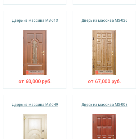
Дверь из массива MS-013
Дверь из массива MS-026
от
60,000
руб.
от
67,000
руб.
Дверь из массива MS-049
Дверь из массива MS-003