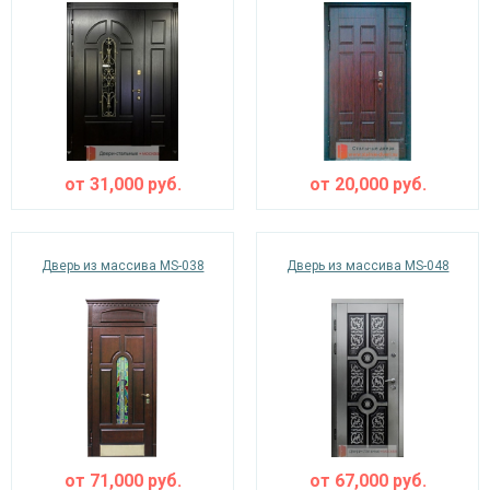
от
31,000
руб.
от
20,000
руб.
Дверь из массива MS-038
Дверь из массива MS-048
от
71,000
руб.
от
67,000
руб.