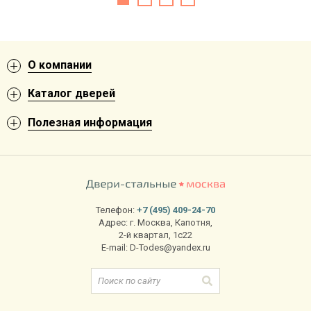
О компании
Каталог дверей
Полезная информация
Телефон:
+7 (495) 409-24-70
Адрес:
г. Москва
,
Капотня,
2-й квартал, 1с22
E-mail:
D-Todes@yandex.ru