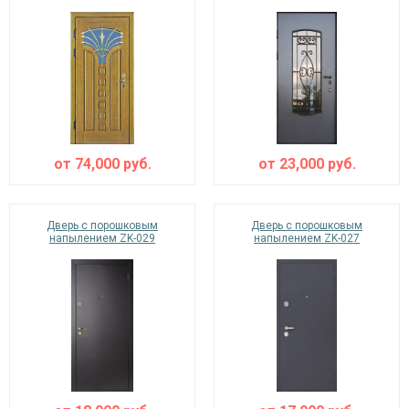
от
74,000
руб.
от
23,000
руб.
Дверь с порошковым
Дверь с порошковым
напылением ZK-029
напылением ZK-027