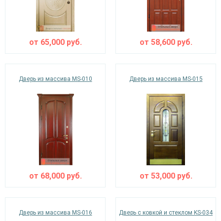
от
65,000
руб.
от
58,600
руб.
Дверь из массива MS-010
Дверь из массива MS-015
от
68,000
руб.
от
53,000
руб.
Дверь из массива MS-016
Дверь с ковкой и стеклом KS-034