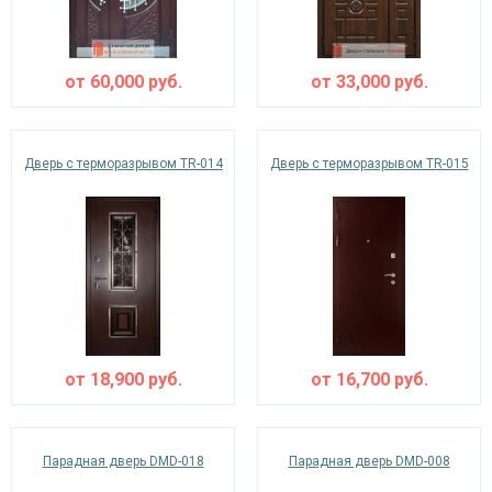
от
60,000
руб.
от
33,000
руб.
Дверь с терморазрывом TR-014
Дверь с терморазрывом TR-015
от
18,900
руб.
от
16,700
руб.
Парадная дверь DMD-018
Парадная дверь DMD-008