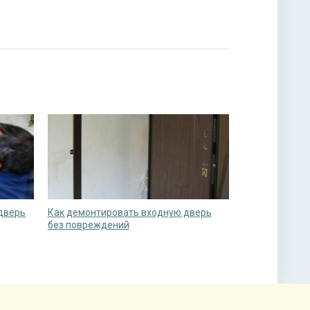
 дверь
Как демонтировать входную дверь
без повреждений