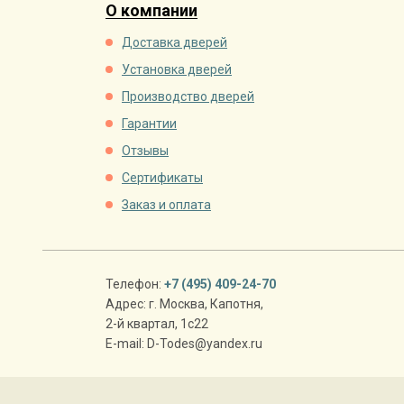
О компании
Доставка дверей
Установка дверей
Производство дверей
Гарантии
Отзывы
Сертификаты
Заказ и оплата
Телефон:
+7 (495) 409-24-70
Адрес:
г. Москва
,
Капотня,
2-й квартал, 1с22
E-mail:
D-Todes@yandex.ru