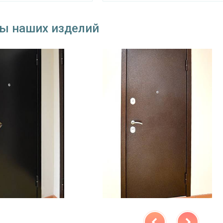
ы наших изделий