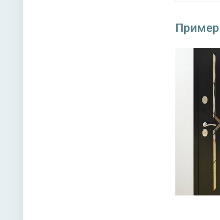
Пример