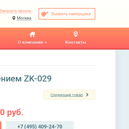
Заказать звонок
Вызвать замерщика
Москва
О компании
Контакты
ением ZK-029
Следующий товар
00
руб.
+7 (495) 409-24-70