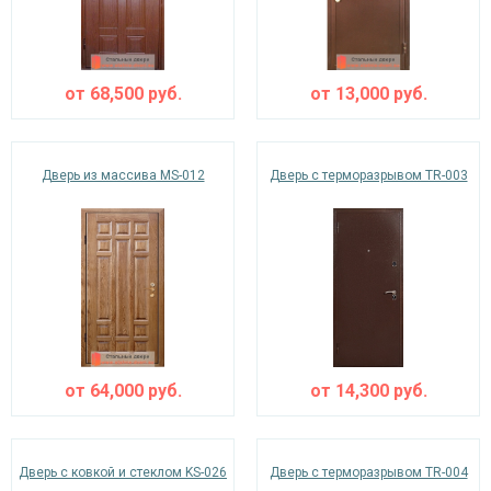
от
68,500
руб.
от
13,000
руб.
Дверь из массива MS-012
Дверь с терморазрывом TR-003
от
64,000
руб.
от
14,300
руб.
Дверь с ковкой и стеклом KS-026
Дверь с терморазрывом TR-004