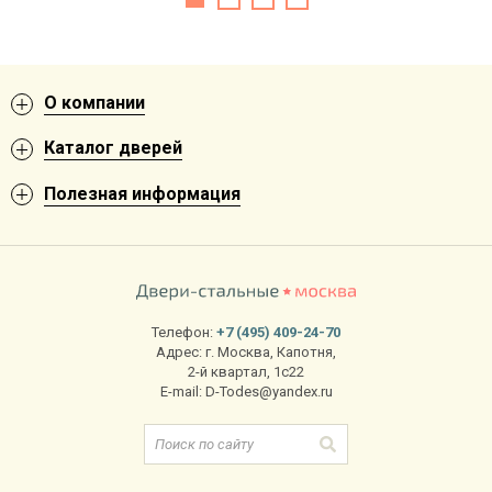
О компании
Каталог дверей
Полезная информация
Телефон:
+7 (495) 409-24-70
Адрес:
г. Москва
,
Капотня,
2-й квартал, 1с22
E-mail:
D-Todes@yandex.ru