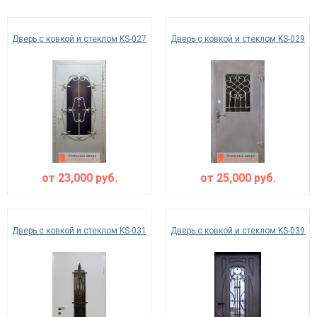
Дверь с ковкой и стеклом KS-027
Дверь с ковкой и стеклом KS-029
Ежедневно с 08:00 до 24:00
+7 (495) 409-24-70
от
23,000
руб.
от
25,000
руб.
Дверь с ковкой и стеклом KS-031
Дверь с ковкой и стеклом KS-039