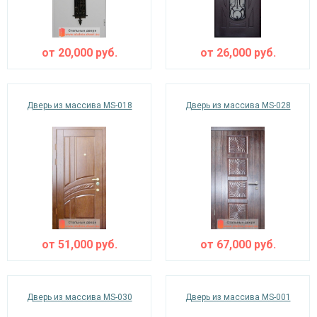
от
20,000
руб.
от
26,000
руб.
Дверь из массива MS-018
Дверь из массива MS-028
от
51,000
руб.
от
67,000
руб.
Дверь из массива MS-030
Дверь из массива MS-001