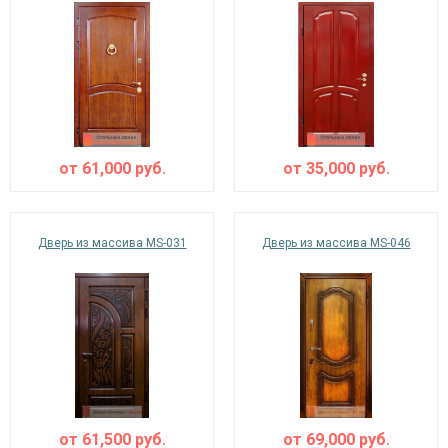
от
61,000
руб.
от
35,000
руб.
Дверь из массива MS-031
Дверь из массива MS-046
от
61,500
руб.
от
69,000
руб.