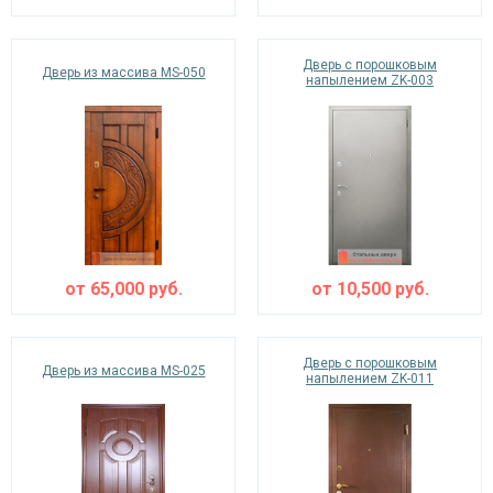
Дверь с порошковым
Дверь из массива MS-050
напылением ZK-003
от
65,000
руб.
от
10,500
руб.
Дверь с порошковым
Дверь из массива MS-025
напылением ZK-011