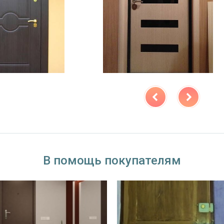
В помощь покупателям