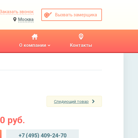
Заказать звонок
Вызвать замерщика
Москва
О компании
Контакты
Следующий товар
00
руб.
+7 (495) 409-24-70