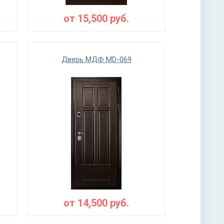
от
15,500
руб.
Дверь МДФ MD-069
от
14,500
руб.