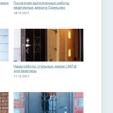
щемся
Последние выполненные работы:
квартирные двери в Одинцово
18.12.2017
Наши работы: стальные двери с МДФ
для квартиры
11.12.2017