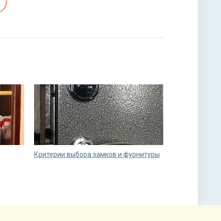
Критерии выбора замков и фурнитуры