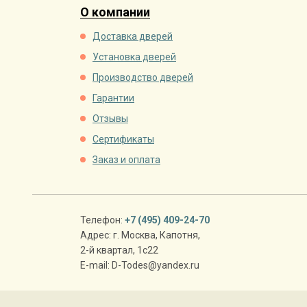
О компании
Доставка дверей
Установка дверей
Производство дверей
Гарантии
Отзывы
Сертификаты
Заказ и оплата
Телефон:
+7 (495) 409-24-70
Адрес:
г. Москва
,
Капотня,
2-й квартал, 1с22
E-mail:
D-Todes@yandex.ru