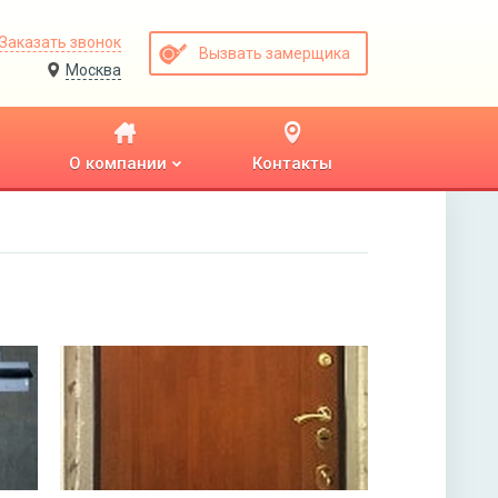
Заказать звонок
Вызвать замерщика
Москва
О компании
Контакты