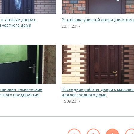
 стальные двери с
Установка уличной двери для коте
 частного дома
20.11.2017
тановки: технические
Последние работы: двери с массив
стного предприятия
для загородного дома
15.09.2017