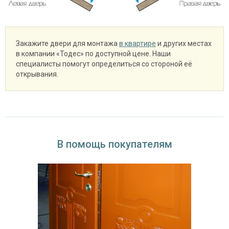
Закажите двери для монтажа
в квартире
и других местах
в компании «Тодес» по доступной цене. Наши
специалисты помогут определиться со стороной её
открывания.
В помощь покупателям