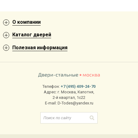
О компании
Каталог дверей
Полезная информация
Телефон:
+7 (495) 409-24-70
Адрес:
г. Москва
,
Капотня,
2-й квартал, 1с22
E-mail:
D-Todes@yandex.ru