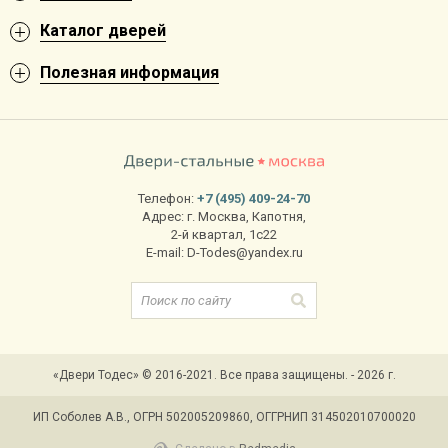
Каталог дверей
Полезная информация
Телефон:
+7 (495) 409-24-70
Адрес:
г. Москва
,
Капотня,
2-й квартал, 1с22
E-mail:
D-Todes@yandex.ru
«Двери Тодес» © 2016-2021. Все права защищены. - 2026 г.
ИП Соболев А.В., ОГРН 502005209860, ОГГРНИП 314502010700020