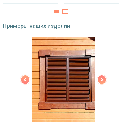
Примеры наших изделий