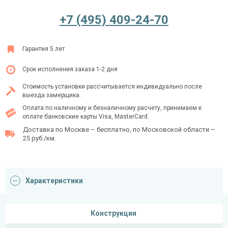
+7 (495) 409-24-70
Ежедневно с 08:00 до 24:00
Гарантия 5 лет
+7 (495) 409-24-70
Срок исполнения заказа 1-2 дня
Стоимость установки рассчитывается индивидуально после
выезда замерщика.
Оплата по наличному и безналичному расчету, принимаем к
оплате банковские карты Visa, MasterCard.
Доставка по Москве – бесплатно, по Московской области –
25 руб./км.
Характеристики
Конструкция