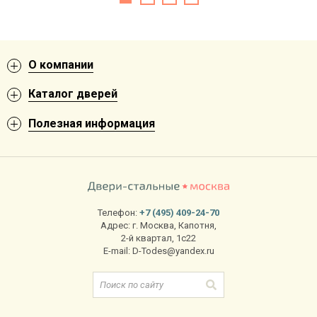
О компании
Каталог дверей
Полезная информация
Телефон:
+7 (495) 409-24-70
Адрес:
г. Москва
,
Капотня,
2-й квартал, 1с22
E-mail:
D-Todes@yandex.ru