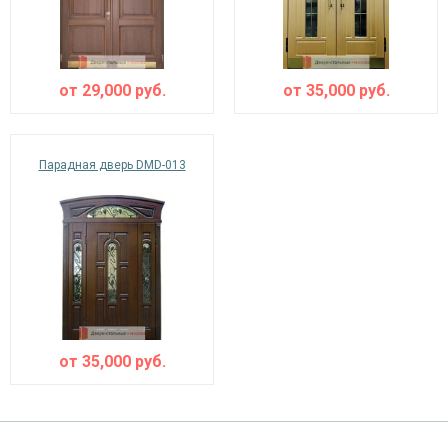
от
29,000
руб.
от
35,000
руб.
Парадная дверь DMD-013
от
35,000
руб.