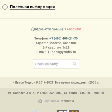
Полезная информация
Телефон:
+7 (495) 409-24-70
Адрес:
г. Москва
,
Капотня,
2-й квартал, 1с22
E-mail:
D-Todes@yandex.ru
«Двери Тодес» © 2016-2021. Все права защищены. - 2026 г.
ИП Соболев А.В., ОГРН 502005209860, ОГГРНИП 314502010700020
Сделано в
Redmedia