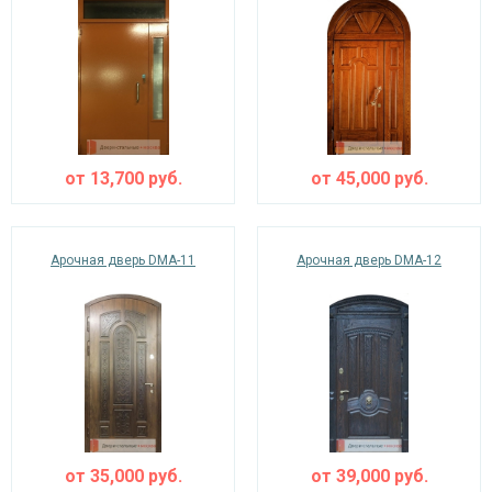
от
13,700
руб.
от
45,000
руб.
Арочная дверь DMA-11
Арочная дверь DMA-12
от
35,000
руб.
от
39,000
руб.