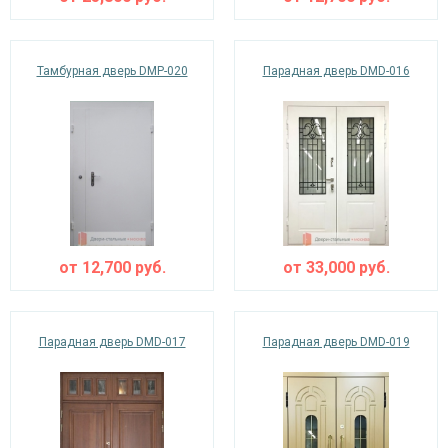
Тамбурная дверь DMP-020
Парадная дверь DMD-016
от
12,700
руб.
от
33,000
руб.
Парадная дверь DMD-017
Парадная дверь DMD-019