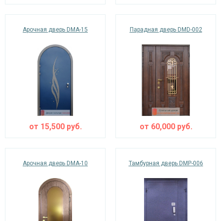
Арочная дверь DMA-15
Парадная дверь DMD-002
от
15,500
руб.
от
60,000
руб.
Арочная дверь DMA-10
Тамбурная дверь DMP-006