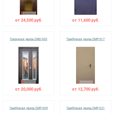
от
24,500
руб.
от
11,600
руб.
Парадная дверь DMD-005
Тамбурная дверь DMP-017
от
20,000
руб.
от
12,700
руб.
Тамбурная дверь DMP-009
Тамбурная дверь DMP-021