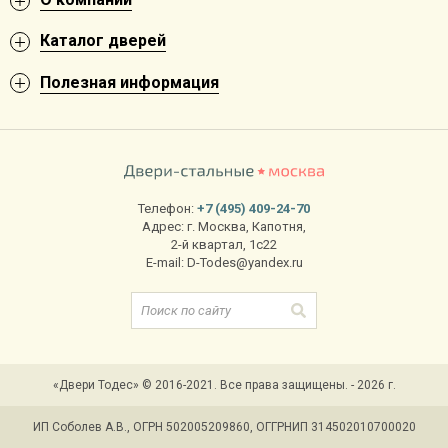
Каталог дверей
Полезная информация
Телефон:
+7 (495) 409-24-70
Адрес:
г. Москва
,
Капотня,
2-й квартал, 1с22
E-mail:
D-Todes@yandex.ru
«Двери Тодес» © 2016-2021. Все права защищены. - 2026 г.
ИП Соболев А.В., ОГРН 502005209860, ОГГРНИП 314502010700020