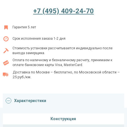
+7 (495) 409-24-70
Ежедневно с 08:00 до 24:00
Гарантия 5 лет
+7 (495) 409-24-70
Срок исполнения заказа 1-2 дня
Стоимость установки рассчитывается индивидуально после
выезда замерщика.
Оплата по наличному и безналичному расчету, принимаем к
оплате банковские карты Visa, MasterCard.
Доставка по Москве – бесплатно, по Московской области –
25 руб./км.
Характеристики
Конструкция