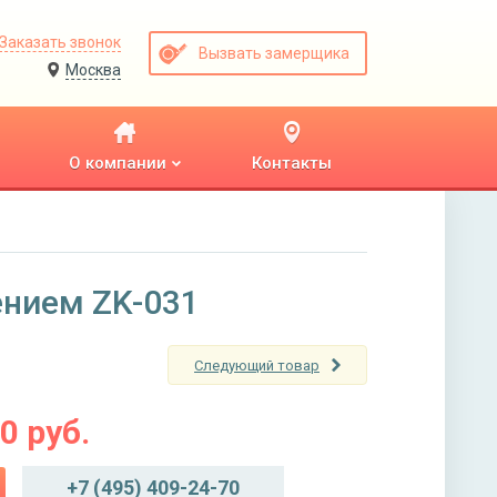
Заказать звонок
Вызвать замерщика
Москва
О компании
Контакты
ением ZK-031
Следующий товар
00
руб.
+7 (495) 409-24-70