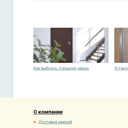
Как выбрать стальную дверь
Устано
О компании
Доставка дверей