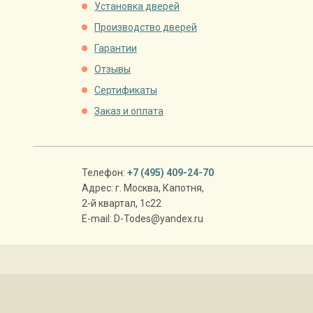
Установка дверей
Производство дверей
Гарантии
Отзывы
Сертификаты
Заказ и оплата
Телефон:
+7 (495) 409-24-70
Адрес:
г. Москва
,
Капотня,
2-й квартал, 1с22
E-mail:
D-Todes@yandex.ru