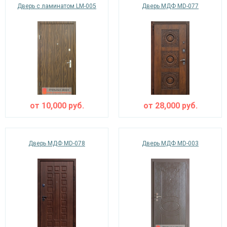
Дверь с ламинатом LM-005
Дверь МДФ MD-077
от
10,000
руб.
от
28,000
руб.
Дверь МДФ MD-078
Дверь МДФ MD-003