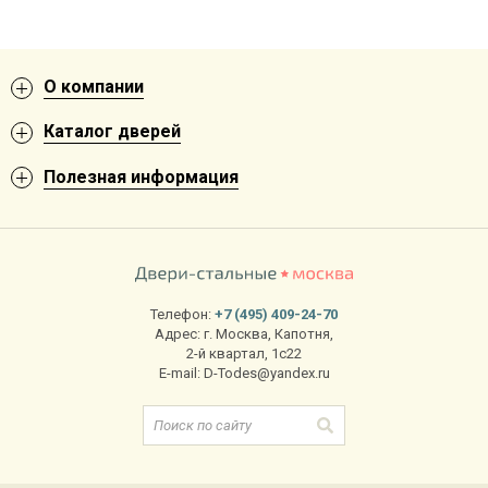
О компании
Каталог дверей
Полезная информация
Телефон:
+7 (495) 409-24-70
Адрес:
г. Москва
,
Капотня,
2-й квартал, 1с22
E-mail:
D-Todes@yandex.ru