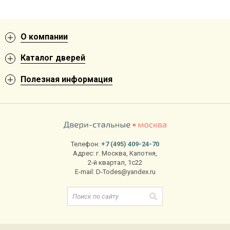
О компании
Каталог дверей
Полезная информация
Телефон:
+7 (495) 409-24-70
Адрес:
г. Москва
,
Капотня,
2-й квартал, 1с22
E-mail:
D-Todes@yandex.ru