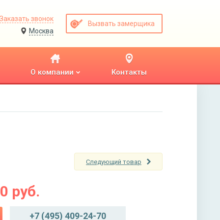
Заказать звонок
Вызвать замерщика
Москва
О компании
Контакты
Следующий товар
00
руб.
+7 (495) 409-24-70