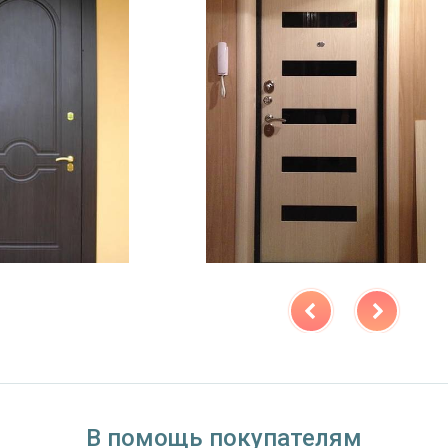
В помощь покупателям