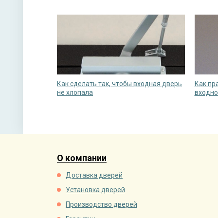
Как сделать так, чтобы входная дверь
Как пр
не хлопала
входно
О компании
Доставка дверей
Установка дверей
Производство дверей