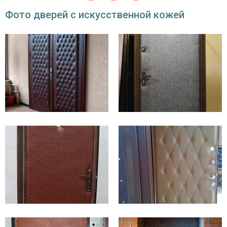
Фото дверей с искусственной кожей