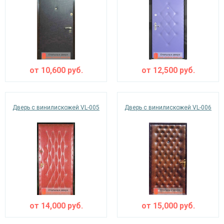
от
10,600
руб.
от
12,500
руб.
Дверь с винилискожей VL-005
Дверь с винилискожей VL-006
от
14,000
руб.
от
15,000
руб.