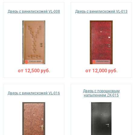
Дверь с винилискожей VL-008
Дверь с винилискожей VL-013
от
12,500
руб.
от
12,000
руб.
Дверь с порошковым
Дверь с винилискожей VL-016
напылением ZK-015