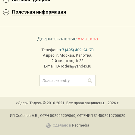
Полезная информация
Телефон:
+7 (495) 409-24-70
Адрес:
г. Москва
,
Капотня,
2-й квартал, 1с22
E-mail:
D-Todes@yandex.ru
«Двери Тодес» © 2016-2021. Все права защищены. - 2026 г.
ИП Соболев А.В., ОГРН 502005209860, ОГГРНИП 314502010700020
Сделано в
Redmedia