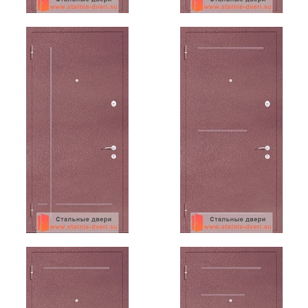
Ежедневно с 08:00 до 24:00
+7 (495) 409-24-70