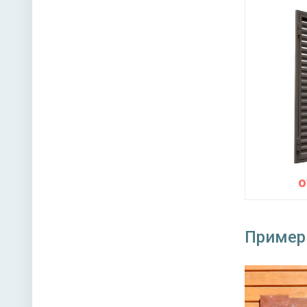
Пример