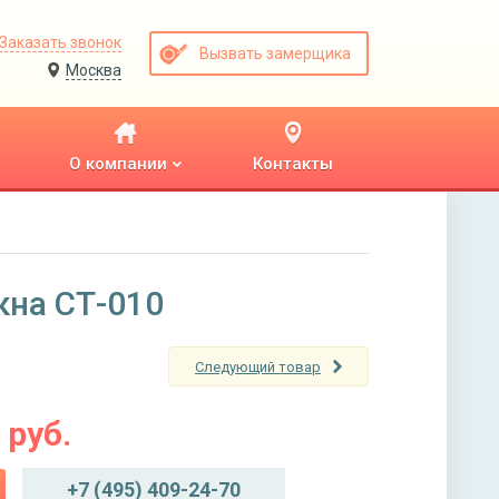
Заказать звонок
Вызвать замерщика
Москва
О компании
Контакты
кна СТ-010
Следующий товар
руб.
+7 (495) 409-24-70