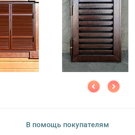
В помощь покупателям