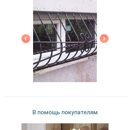
В помощь покупателям