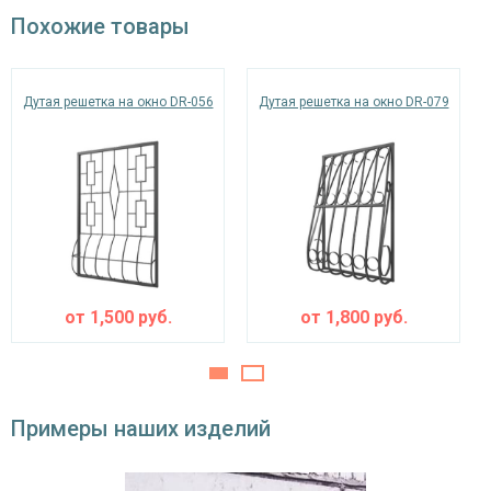
Похожие товары
Дутая решетка на окно DR-056
Дутая решетка на окно DR-079
от
1,500
руб.
от
1,800
руб.
Примеры наших изделий