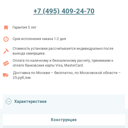
+7 (495) 409-24-70
Ежедневно с 08:00 до 24:00
Гарантия 5 лет
+7 (495) 409-24-70
Срок исполнения заказа 1-2 дня
Стоимость установки рассчитывается индивидуально после
выезда замерщика.
Оплата по наличному и безналичному расчету, принимаем к
оплате банковские карты Visa, MasterCard.
Доставка по Москве – бесплатно, по Московской области –
25 руб./км.
Характеристики
Конструкция